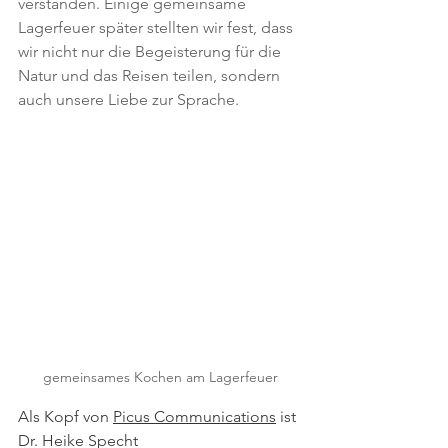
verstanden. Einige gemeinsame 
Lagerfeuer später stellten wir fest, dass 
wir nicht nur die Begeisterung für die 
Natur und das Reisen teilen, sondern 
auch unsere Liebe zur Sprache.
gemeinsames Kochen am Lagerfeuer
Als Kopf von 
Picus Communications
 ist 
Dr. Heike Specht 