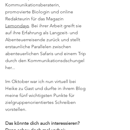
Kommunikationsberaterin, 
promovierte Biologin und online 
Redakteurin für das Magazin 
Lemondays
. Bei ihrer Arbeit greift sie 
auf ihre Erfahrung als Langzeit- und 
Abenteuerreisende zurück und stellt 
erstaunliche Parallelen zwischen 
abenteuerlichen Safaris und einem Trip 
durch den Kommunikationsdschungel 
her...
Im Oktober war ich nun virtuell bei 
Heike zu Gast und durfte in ihrem Blog 
meine fünf wichtigsten Punkte für 
zielgruppenorientiertes Schreiben 
vorstellen.
Das könnte dich auch interessieren? 