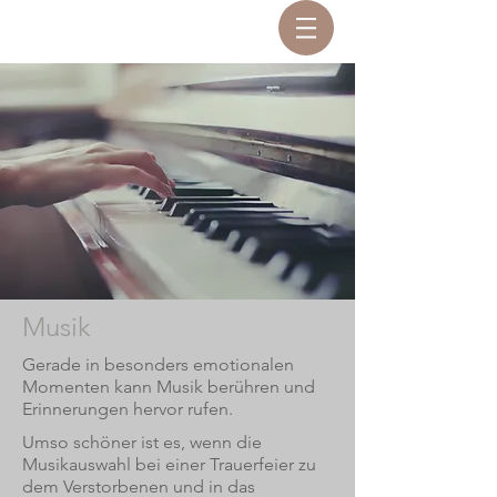
Musik
Gerade in besonders emotionalen
Momenten kann Musik berühren und
Erinnerungen hervor rufen.
Umso schöner ist es, wenn die
Musikauswahl bei einer Trauerfeier zu
dem Verstorbenen und in das